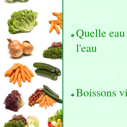
Quelle eau 
l'eau
Boissons v