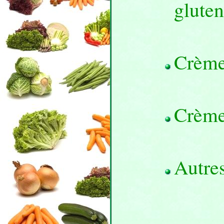
gluten
Crème
Crème 
Autres