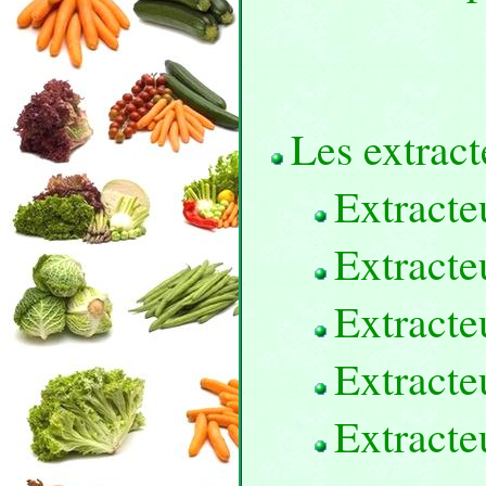
Les extract
Extracte
Extracte
Extract
Extract
Extract