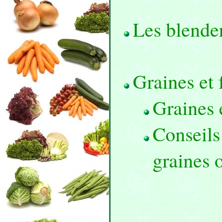
Les blende
Graines et 
Graines 
Conseils
graines 