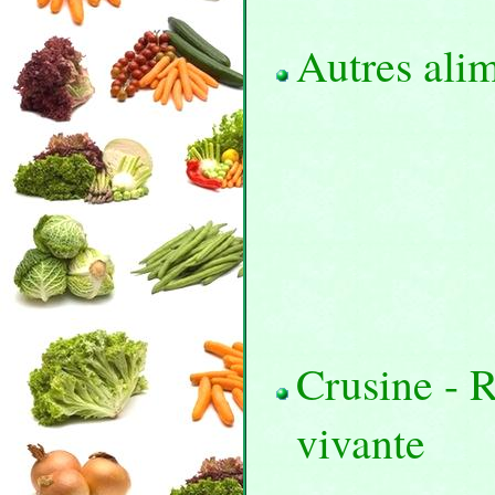
Autres alim
Crusine - R
vivante