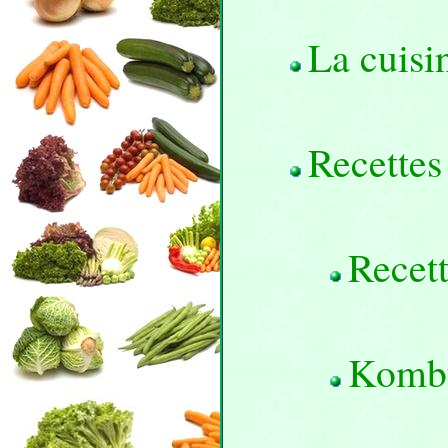
La cuisi
Recettes
Recett
Komb