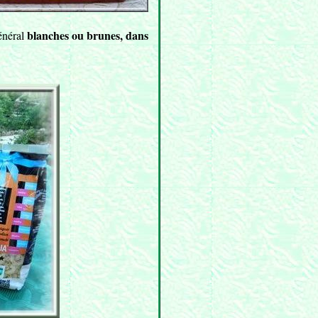
blanches ou brunes, dans
général