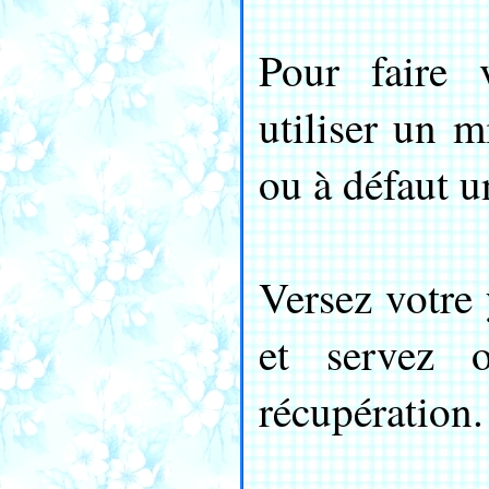
Pour faire 
utiliser un 
ou à défaut u
Versez votre 
et servez 
récupération.