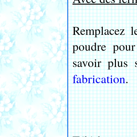
Remplacez l
poudre pour
savoir plus
fabrication
.