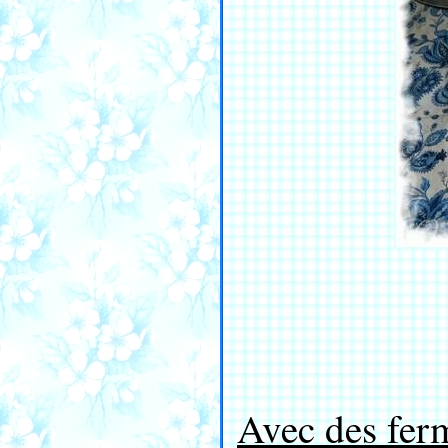
Avec des fer