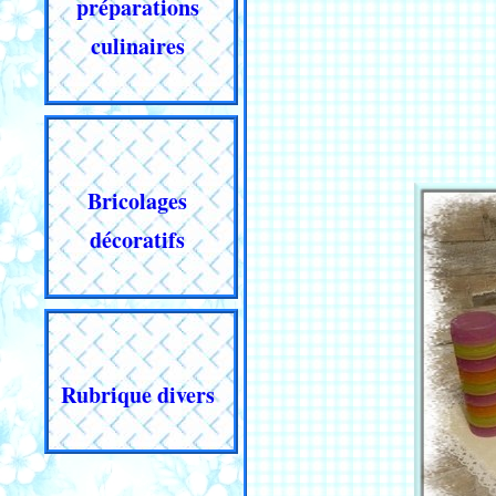
préparations
culinaires
Bricolages
décoratifs
Rubrique divers