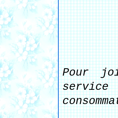
Pour jo
service
consomma