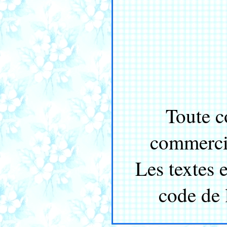
Toute c
commercia
Les textes 
code de l