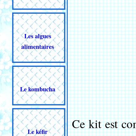
Les algues
alimentaires
Le kombucha
Ce kit est co
Le kéfir