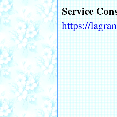
Service Co
https://lagra