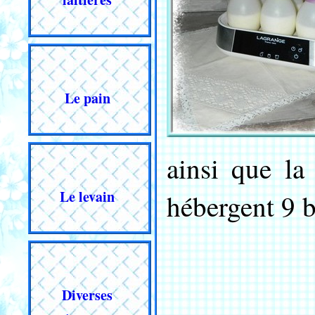
Le pain
ainsi que l
Le levain
hébergent 9 
Diverses