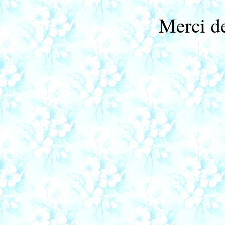
Merci de