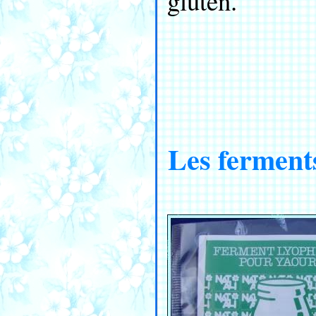
gluten.
Les ferment