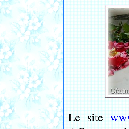
www
Le site