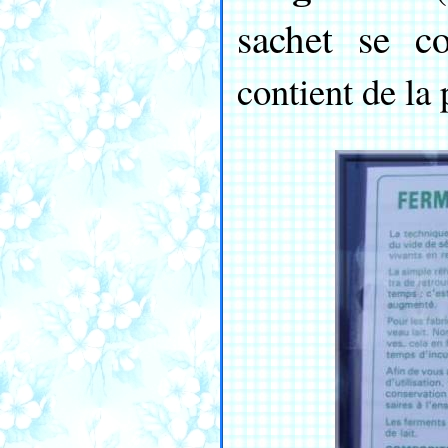
sachet se c
contient de la 