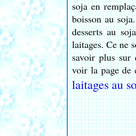
soja en remplaç
boisson au soja
desserts au soj
laitages. Ce ne 
savoir plus sur
voir la page de 
laitages au s