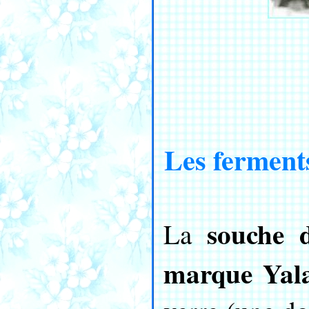
Les ferment
souche 
La
marque Yal