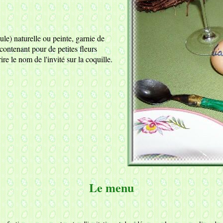
le) naturelle ou peinte, garnie de
contenant pour de petites fleurs
ire le nom de l'invité sur la coquille.
Le menu