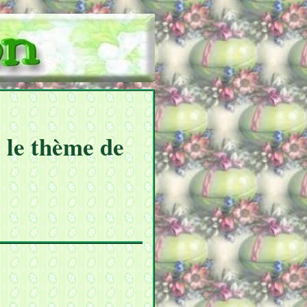
r le thème de