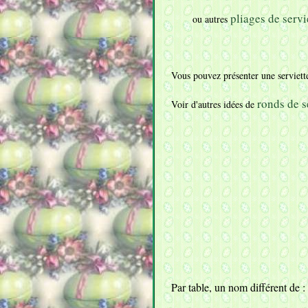
pliages de servi
ou autres
Vous pouvez présenter une serviett
ronds de s
Voir d'autres idées de
Par table, un nom différent de :